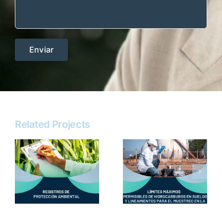
Related Projects