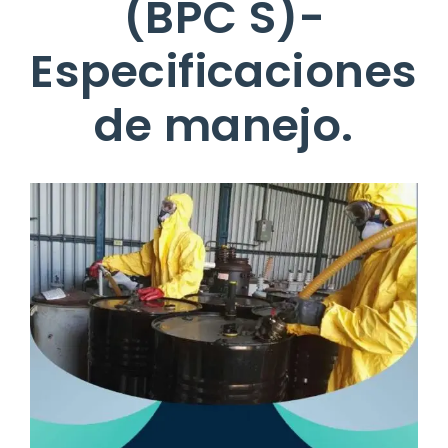
(BPC S)-
Especificaciones
de manejo.