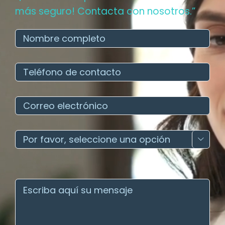
más seguro! Contacta con nosotros.”
