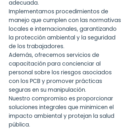
adecuada.
Implementamos procedimientos de
manejo que cumplen con las normativas
locales e internacionales, garantizando
la protección ambiental y la seguridad
de los trabajadores.
Además, ofrecemos servicios de
capacitación para concienciar al
personal sobre los riesgos asociados
con los PCB y promover prácticas
seguras en su manipulación.
Nuestro compromiso es proporcionar
soluciones integrales que minimicen el
impacto ambiental y protejan la salud
pública.