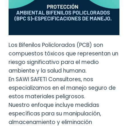
Los Bifenilos Policlorados (PCB) son
compuestos tóxicos que representan un
riesgo significativo para el medio
ambiente y la salud humana.
En SAWI SAFETI Consultores, nos
especializamos en el manejo seguro de
estos materiales peligrosos.
Nuestro enfoque incluye medidas
específicas para su manipulación,
almacenamiento y eliminación