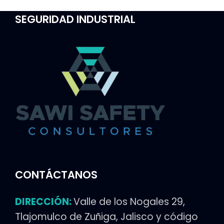
SEGURIDAD INDUSTRIAL
CONTÁCTANOS
DIRECCIÓN:
Valle de los Nogales 29,
Tlajomulco de Zuñiga, Jalisco y código