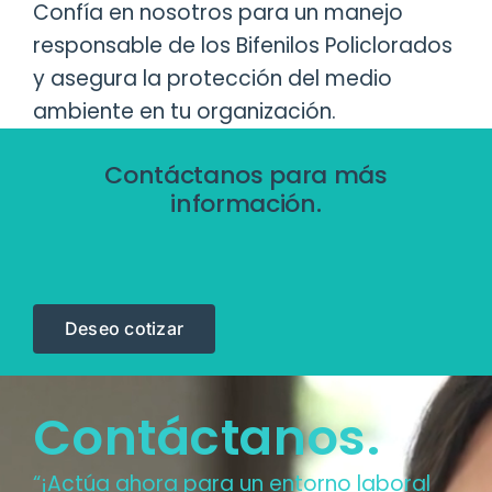
Confía en nosotros para un manejo
responsable de los Bifenilos Policlorados
y asegura la protección del medio
ambiente en tu organización.
Contáctanos para más
información.
Deseo cotizar
Contáctanos.
“¡Actúa ahora para un entorno laboral