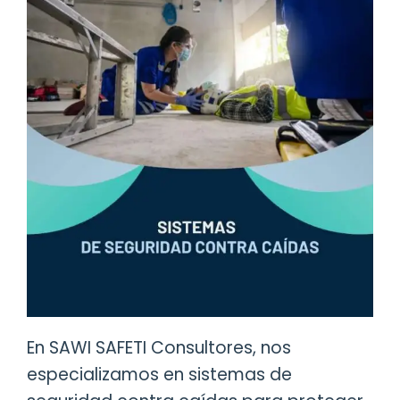
En SAWI SAFETI Consultores, nos
especializamos en sistemas de