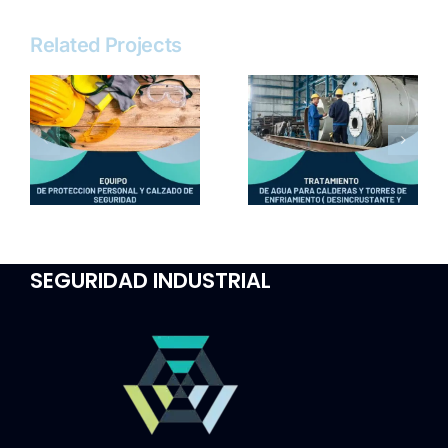
Related Projects
SEGURIDAD INDUSTRIAL