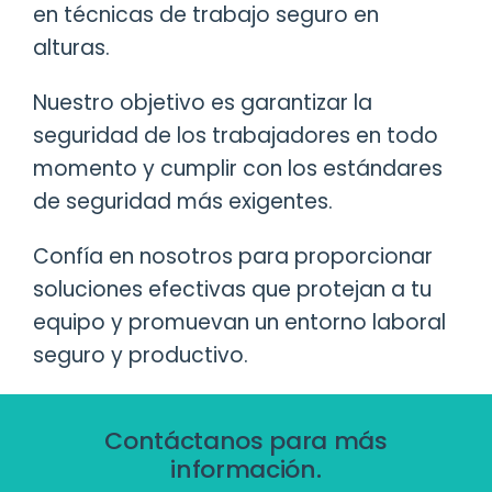
en técnicas de trabajo seguro en
alturas.
Nuestro objetivo es garantizar la
seguridad de los trabajadores en todo
momento y cumplir con los estándares
de seguridad más exigentes.
Confía en nosotros para proporcionar
soluciones efectivas que protejan a tu
equipo y promuevan un entorno laboral
seguro y productivo.
Contáctanos para más
información.