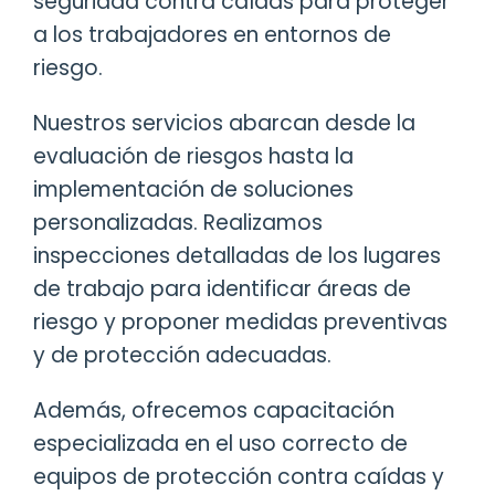
seguridad contra caídas para proteger
a los trabajadores en entornos de
riesgo.
Nuestros servicios abarcan desde la
evaluación de riesgos hasta la
implementación de soluciones
personalizadas. Realizamos
inspecciones detalladas de los lugares
de trabajo para identificar áreas de
riesgo y proponer medidas preventivas
y de protección adecuadas.
Además, ofrecemos capacitación
especializada en el uso correcto de
equipos de protección contra caídas y